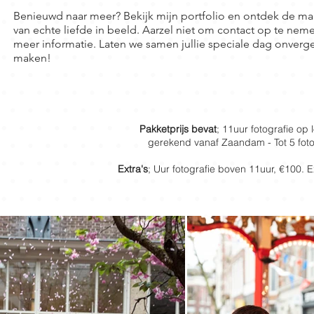
Benieuwd naar meer? Bekijk mijn portfolio en ontdek de ma
van echte liefde in beeld. Aarzel niet om contact op te nem
meer informatie. Laten we samen jullie speciale dag onverge
maken!
Pakketprijs bevat
; 11uur fotografie op 
gerekend vanaf Zaandam - Tot 5 foto
Extra's
; Uur fotografie boven 11uur, €100. 