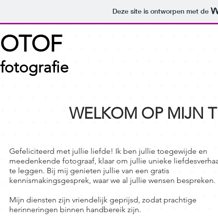
Deze site is ontworpen met de
OTOF
fo
tografie
WELKOM OP MIJN 
Gefeliciteerd met jullie liefde! Ik ben jullie toegewijde en
meedenkende fotograaf, klaar om jullie unieke liefdesverhaa
te leggen. Bij mij genieten jullie van een gratis
kennismakingsgesprek, waar we al jullie wensen bespreken.
Mijn diensten zijn vriendelijk geprijsd, zodat prachtige
herinneringen binnen handbereik zijn.